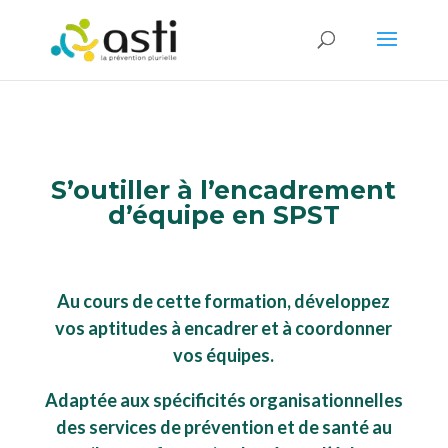
S’outiller à l’encadrement
d’équipe en SPST
Au cours de cette formation, développez
vos aptitudes à encadrer et à coordonner
vos équipes.
Adaptée aux spécificités organisationnelles
des services de prévention et de santé au