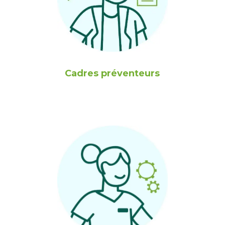
Cadres préventeurs