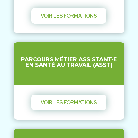
VOIR LES FORMATIONS
PARCOURS MÉTIER ASSISTANT·E
EN SANTÉ AU TRAVAIL (ASST)
VOIR LES FORMATIONS