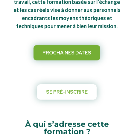
travail, cette formation basée sur l’échange
et les cas réels vise à donner aux personnels
encadrants les moyens théoriques et
techniques pour mener à bien leur mission.
PROCHAINES DATES
SE PRÉ-INSCRIRE
À qui s’adresse cette
formation ?