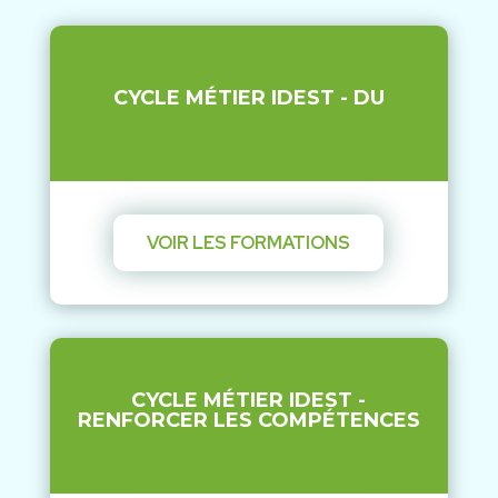
CYCLE MÉTIER IDEST - DU
VOIR LES FORMATIONS
CYCLE MÉTIER IDEST -
RENFORCER LES COMPÉTENCES