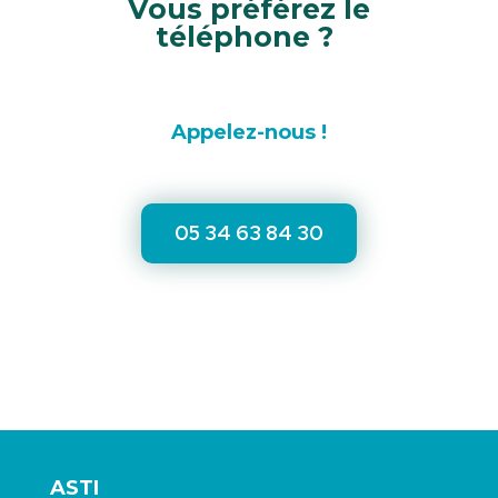
Vous préférez le
téléphone ?
Appelez-nous !
05 34 63 84 30
ASTI