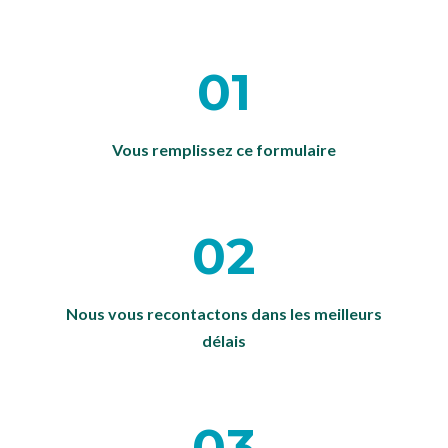
01
Vous remplissez ce formulaire
02
Nous vous recontactons dans les meilleurs
délais
03