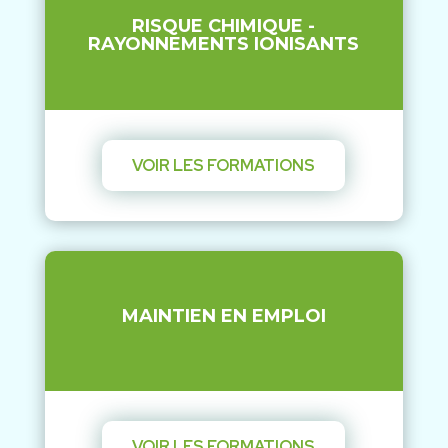
RISQUE CHIMIQUE -
RAYONNEMENTS IONISANTS
VOIR LES FORMATIONS
MAINTIEN EN EMPLOI
VOIR LES FORMATIONS