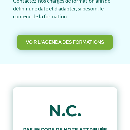
Contactez nos chargés de formation afin de
définir une date et d’adapter, si besoin, le
contenu de la formation
VOIR L'AGENDA DES FORMATIONS
N.C.
PAS ENCORE DE NOTE ATTRIBUÉE