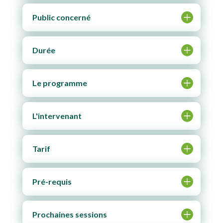
Public concerné
Durée
Le programme
L'intervenant
Tarif
Pré-requis
Prochaines sessions