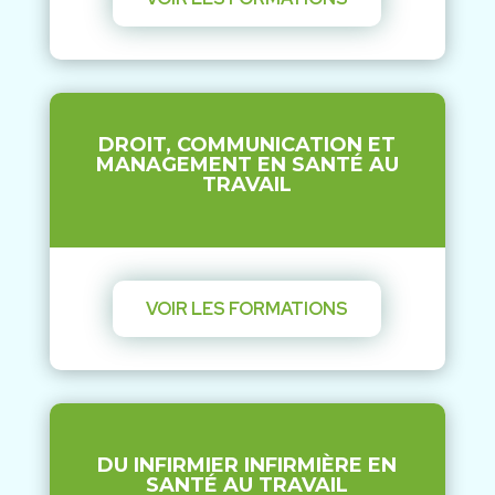
DROIT, COMMUNICATION ET
MANAGEMENT EN SANTÉ AU
TRAVAIL
VOIR LES FORMATIONS
DU INFIRMIER INFIRMIÈRE EN
SANTÉ AU TRAVAIL