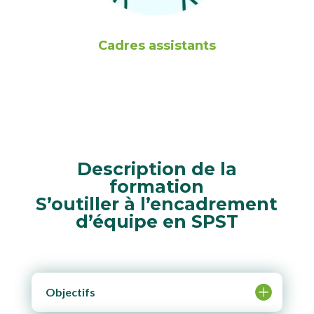
Cadres assistants
Description de la
formation
S’outiller à l’encadrement
d’équipe en SPST
Objectifs