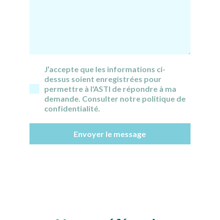
J’accepte que les informations ci-
dessus soient enregistrées pour
permettre à l'ASTI de répondre à ma
demande. Consulter notre politique de
confidentialité.
Envoyer le message