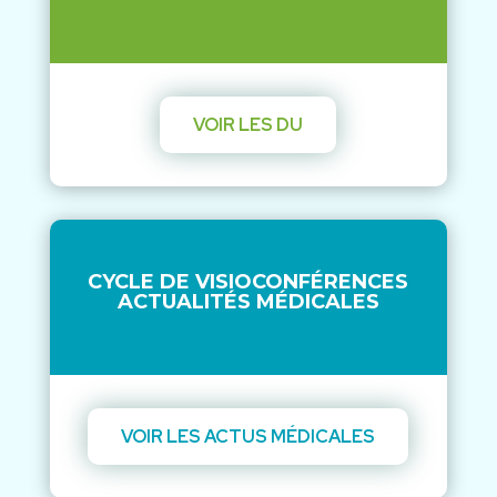
VOIR LES DU
CYCLE DE VISIOCONFÉRENCES
ACTUALITÉS MÉDICALES
VOIR LES ACTUS MÉDICALES