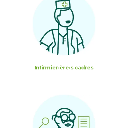
Infirmier·ère·s cadres