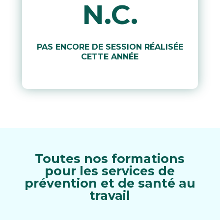
N.C.
PAS ENCORE DE SESSION RÉALISÉE
CETTE ANNÉE
Toutes nos formations
pour les services de
prévention et de santé au
travail