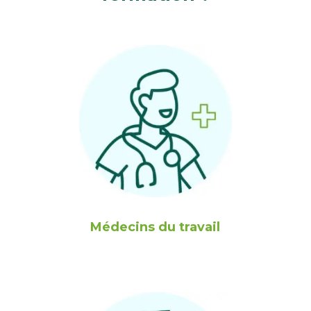
Médecins du travail