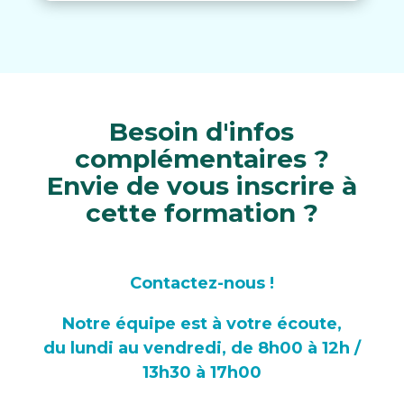
Besoin d'infos
complémentaires ?
Envie de vous inscrire à
cette formation ?
Contactez-nous !
Notre équipe est à votre écoute,
du lundi au vendredi, de 8h00 à 12h /
13h30 à 17h00