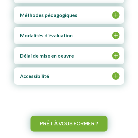
Méthodes pédagogiques
Modalités d'évaluation
Délai de mise en oeuvre
Accessibilité
PRÊT À VOUS FORMER ?