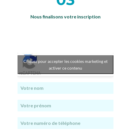
Nous finalisons votre inscription
Cliquez pour accepter les cookies marketing et
activer ce contenu