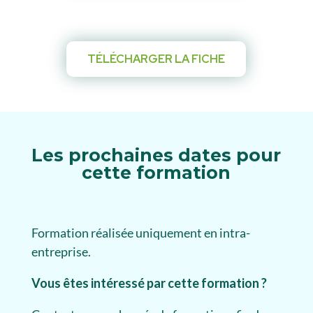
TÉLÉCHARGER LA FICHE
Les prochaines dates pour
cette formation
Formation réalisée uniquement en intra-
entreprise.
Vous êtes intéressé par cette formation ?