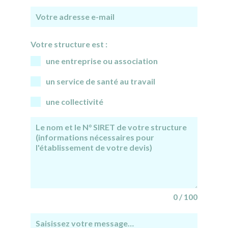
Votre structure est :
une entreprise ou association
un service de santé au travail
une collectivité
0 / 100