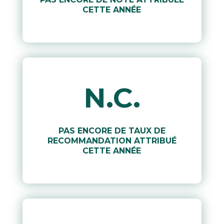
CETTE ANNÉE
N.C.
PAS ENCORE DE TAUX DE
RECOMMANDATION ATTRIBUÉ
CETTE ANNÉE