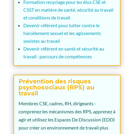
Formation recyclage pour les élus CSE et
CSST en matière de santé, sécurité au travail
et conditions de travail
Devenir référent pour lutter contre le
harcèlement sexuel et les agissements
sexistes au travail
Devenir référent en santé et sécurité au
travail : parcours de compétences
Prévention des risques
psychosociaux (RPS) au
travail
Membres CSE, cadres, RH, dirigeants :
comprenez les mécanismes des RPS, apprenez à
agir et utilisez les Espaces De Discussion (EDD)
pour créer un environnement de travail plus