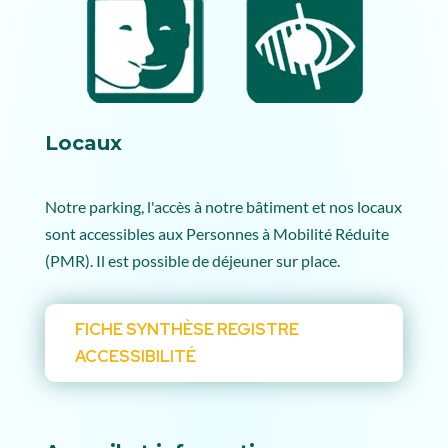
Locaux
Notre parking, l'accès à notre bâtiment et nos locaux
sont accessibles aux Personnes à Mobilité Réduite
(PMR). Il est possible de déjeuner sur place.
FICHE SYNTHÈSE REGISTRE
ACCESSIBILITÉ