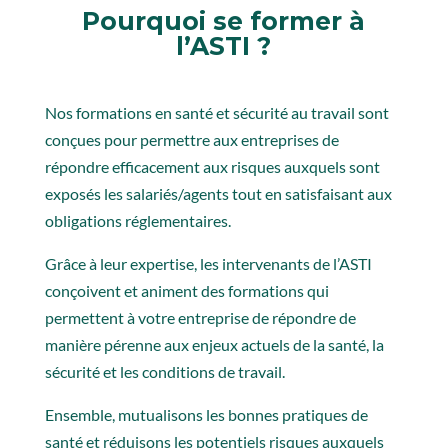
Pourquoi se former à
l’ASTI ?
Nos formations en santé et sécurité au travail sont
conçues pour permettre aux entreprises de
répondre efficacement aux risques auxquels sont
exposés les salariés/agents tout en satisfaisant aux
obligations réglementaires.
Grâce à leur expertise, les intervenants de l’ASTI
conçoivent et animent des formations qui
permettent à votre entreprise de répondre de
manière pérenne aux enjeux actuels de la santé, la
sécurité et les conditions de travail.
Ensemble, mutualisons les bonnes pratiques de
santé et réduisons les potentiels risques auxquels