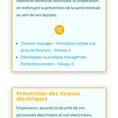
réaliste et attentive, favorisant la coopération
et renforçant la prévention de la santé mentale
au sein de vos équipes.

Devenir manager – Formation initiale à la
prise de fonction – Niveau 1
Développer sa pratique managériale –
Perfectionnement – Niveau 2
Prévention des risques
électriques
Employeurs, assurez la sécurité de vos
personnels électriciens et non électriciens,