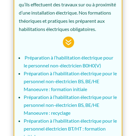
qu’ils effectuent des travaux sur ou à proximité
d’une installation électrique. Nos formations
théoriques et pratiques les préparent aux
habilitations électriques obligatoires.

Préparation à l’habilitation électrique pour
le personnel non-électricien B0H0(V)
Préparation à l’habilitation électrique pour le
personnel non-électricien BS, BE/HE
Manoeuvre : formation initiale
Préparation à l’habilitation électrique pour le
personnel non-électricien BS, BE/HE
Manoeuvre : recyclage
Préparation à l’habilitation électrique pour le
personnel électricien BT/HT : formation