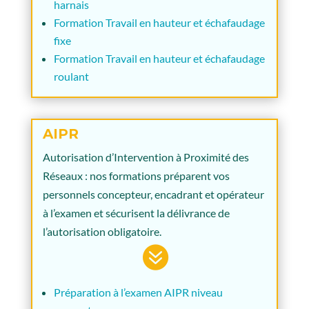
harnais
Formation Travail en hauteur et échafaudage
fixe
Formation Travail en hauteur et échafaudage
roulant
AIPR
Autorisation d’Intervention à Proximité des
Réseaux : nos formations préparent vos
personnels concepteur, encadrant et opérateur
à l’examen et sécurisent la délivrance de
l’autorisation obligatoire.

Préparation à l’examen AIPR niveau