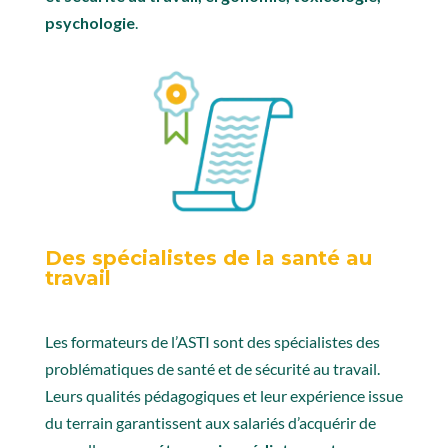
psychologie
.
Des spécialistes de la santé au
travail
Les formateurs de l’ASTI sont des spécialistes des
problématiques de santé et de sécurité au travail.
Leurs qualités pédagogiques et leur expérience issue
du terrain garantissent aux salariés d’acquérir de