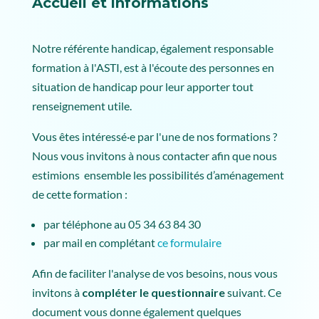
Accueil et informations
Notre référente handicap, également responsable
formation à l'ASTI, est à l'écoute des personnes en
situation de handicap pour leur apporter tout
renseignement utile.
Vous êtes intéressé·e par l'une de nos formations ?
Nous vous invitons à nous contacter afin que nous
estimions ensemble les possibilités d’aménagement
de cette formation :
par téléphone au 05 34 63 84 30
par mail en complétant
ce formulaire
Afin de faciliter l'analyse de vos besoins, nous vous
invitons à
compléter le questionnaire
suivant. Ce
document vous donne également quelques