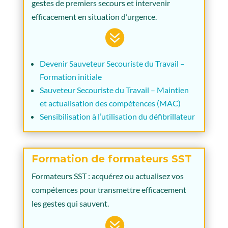
gestes de premiers secours et intervenir
efficacement en situation d’urgence.

Devenir Sauveteur Secouriste du Travail –
Formation initiale
Sauveteur Secouriste du Travail – Maintien
et actualisation des compétences (MAC)
Sensibilisation à l’utilisation du défibrillateur
Formation de formateurs SST
Formateurs SST : acquérez ou actualisez vos
compétences pour transmettre efficacement
les gestes qui sauvent.
