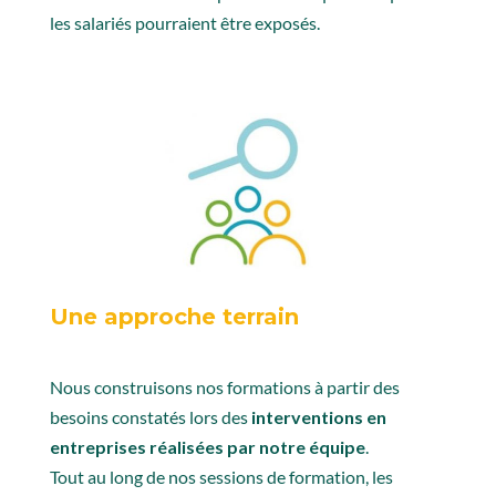
les salariés pourraient être exposés.
Une approche terrain
Nous construisons nos formations à partir des
besoins constatés lors des
interventions en
entreprises réalisées par notre équipe
.
Tout au long de nos sessions de formation, les