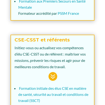
Formation aux Premiers Secours en Santé
Mentale
Formateur accrédité par
PSSM France
CSE-CSST et référents
Initiez-vous ou actualisez vos compétences
d’élu CSE-CSST ou de référent : maîtriser vos
missions, prévenir les risques et agir pour de
meilleures conditions de travail.

Formation initiale des élus CSE en matière
de santé, sécurité au travail et conditions de
travail (SSCT)