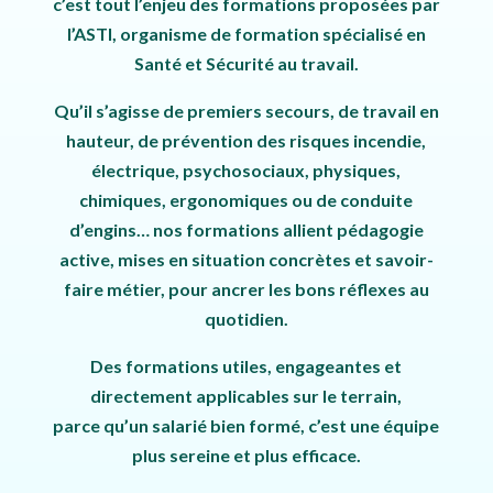
c’est tout l’enjeu des formations proposées par
l’ASTI, organisme de formation spécialisé en
Santé et Sécurité au travail.
Qu’il s’agisse de premiers secours, de travail en
hauteur, de prévention des risques incendie,
électrique, psychosociaux, physiques,
chimiques, ergonomiques ou de conduite
d’engins… nos formations allient
pédagogie
active, mises en situation concrètes et savoir-
faire métier
, pour ancrer les bons réflexes au
quotidien.
Des formations utiles, engageantes et
directement applicables sur le terrain,
parce qu’un salarié bien formé, c’est une équipe
plus sereine et plus efficace.