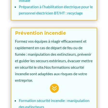
initiale
Préparation à l’habilitation électrique pour le
personnel électricien BT/HT : recyclage
Prévention incendie
Formez vos équipes à réagir efficacement et
rapidement en cas de départ de feu ou de
fumée : manipulation des extincteurs, prévenir
et guider les secours extérieurs, évacuer mettre
en sécurité le site.Nos formations sécurité
incendie sont adaptées aux risques de votre
entreprise.

Formation sécurité incendie : manipulation
des extincteurs