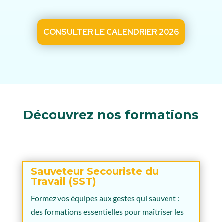
CONSULTER LE CALENDRIER 2026
Découvrez nos formations
Sauveteur Secouriste du
Travail (SST)
Formez vos équipes aux gestes qui sauvent :
des formations essentielles pour maîtriser les