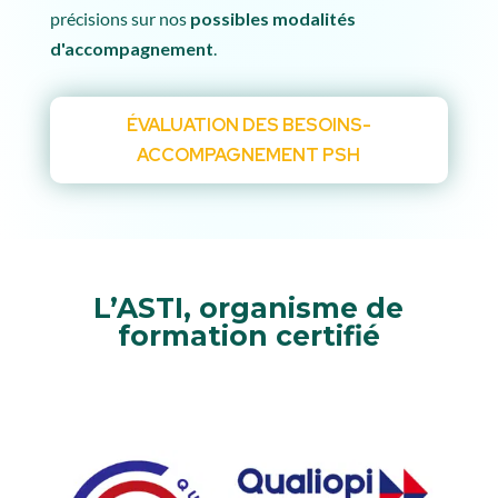
précisions sur nos
possibles modalités
d'accompagnement
.
ÉVALUATION DES BESOINS-
ACCOMPAGNEMENT PSH
L’ASTI, organisme de
formation certifié