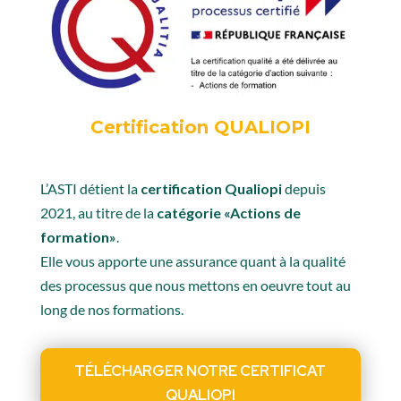
Certification QUALIOPI
L’ASTI détient la
certification Qualiopi
depuis
2021, au titre de la
catégorie «Actions de
formation»
.
Elle vous apporte une assurance quant à la qualité
des processus que nous mettons en oeuvre tout au
long de nos formations.
TÉLÉCHARGER NOTRE CERTIFICAT
QUALIOPI