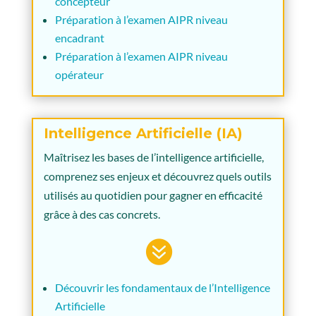
concepteur
Préparation à l’examen AIPR niveau
encadrant
Préparation à l’examen AIPR niveau
opérateur
Intelligence Artificielle (IA)
Maîtrisez les bases de l’intelligence artificielle,
comprenez ses enjeux et découvrez quels outils
utilisés au quotidien pour gagner en efficacité
grâce à des cas concrets.

Découvrir les fondamentaux de l’Intelligence
Artificielle