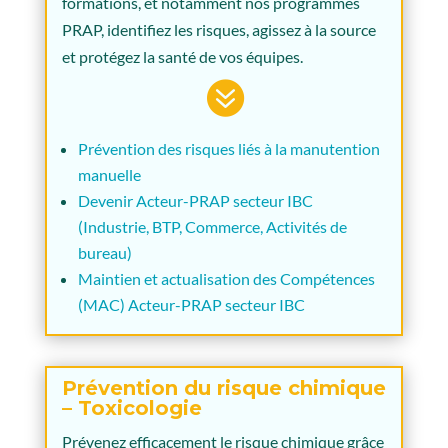
formations, et notamment nos programmes
PRAP, identifiez les risques, agissez à la source
et protégez la santé de vos équipes.

Prévention des risques liés à la manutention
manuelle
Devenir Acteur-PRAP secteur IBC
(Industrie, BTP, Commerce, Activités de
bureau)
Maintien et actualisation des Compétences
(MAC) Acteur-PRAP secteur IBC
Prévention du risque chimique
– Toxicologie
Prévenez efficacement le risque chimique grâce