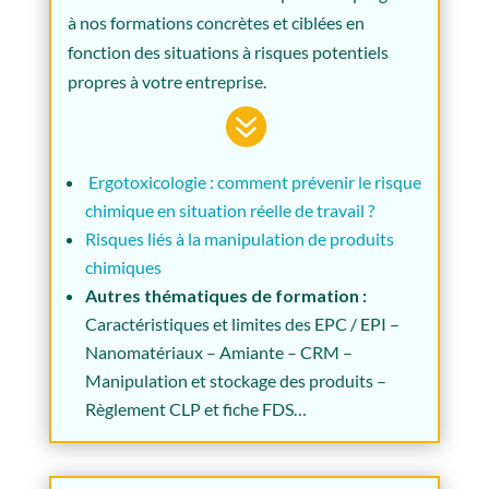
à nos formations concrètes et ciblées en
fonction des situations à risques potentiels
propres à votre entreprise.

Ergotoxicologie : comment prévenir le risque
chimique en situation réelle de travail ?
Risques liés à la manipulation de produits
chimiques
Autres thématiques de formation :
Caractéristiques et limites des EPC / EPI –
Nanomatériaux – Amiante – CRM –
Manipulation et stockage des produits –
Règlement CLP et fiche FDS…