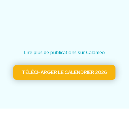
Lire plus de publications sur Calaméo
TÉLÉCHARGER LE CALENDRIER 2026