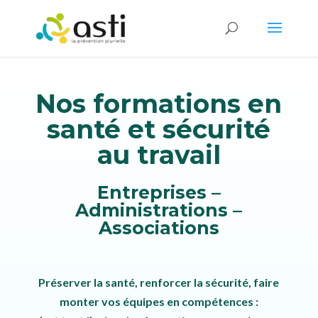
Nos formations en
santé et sécurité
au travail
Entreprises –
Administrations –
Associations
Préserver la santé, renforcer la sécurité, faire
monter vos équipes en compétences :