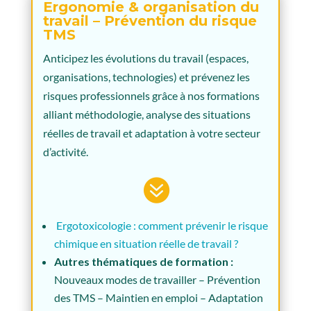
Ergonomie & organisation du
travail – Prévention du risque
TMS
Anticipez les évolutions du travail (espaces,
organisations, technologies) et prévenez les
risques professionnels grâce à nos formations
alliant méthodologie, analyse des situations
réelles de travail et adaptation à votre secteur
d’activité.

Ergotoxicologie : comment prévenir le risque
chimique en situation réelle de travail ?
Autres thématiques de formation :
Nouveaux modes de travailler – Prévention
des TMS – Maintien en emploi – Adaptation