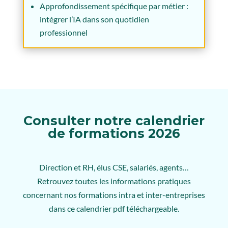
Approfondissement spécifique par métier :
intégrer l’IA dans son quotidien
professionnel
Consulter notre calendrier
de formations 2026
Direction et RH, élus CSE, salariés, agents…
Retrouvez toutes les informations pratiques
concernant nos formations intra et inter-entreprises
dans
ce calendrier pdf téléchargeable.