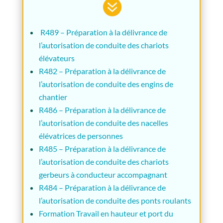

R489 – Préparation à la délivrance de
l’autorisation de conduite des chariots
élévateurs
R482 – Préparation à la délivrance de
l’autorisation de conduite des engins de
chantier
R486 – Préparation à la délivrance de
l’autorisation de conduite des nacelles
élévatrices de personnes
R485 – Préparation à la délivrance de
l’autorisation de conduite des chariots
gerbeurs à conducteur accompagnant
R484 – Préparation à la délivrance de
l’autorisation de conduite des ponts roulants
Formation Travail en hauteur et port du