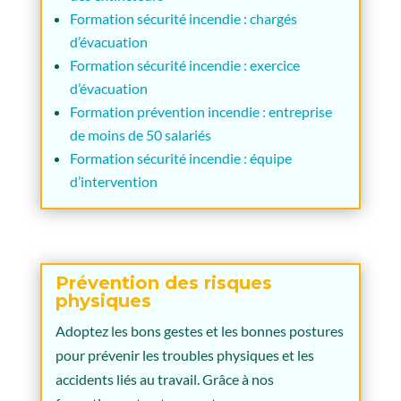
Formation sécurité incendie : chargés
d’évacuation
Formation sécurité incendie : exercice
d’évacuation
Formation prévention incendie : entreprise
de moins de 50 salariés
Formation sécurité incendie : équipe
d’intervention
Prévention des risques
physiques
Adoptez les bons gestes et les bonnes postures
pour prévenir les troubles physiques et les
accidents liés au travail. Grâce à nos