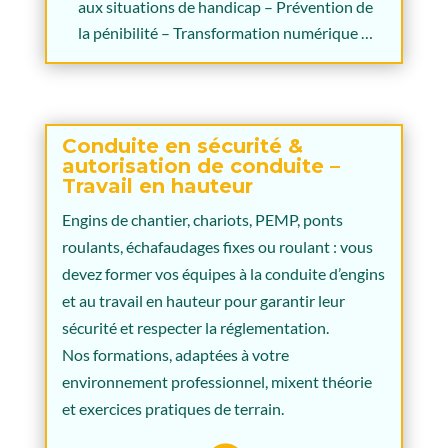
aux situations de handicap – Prévention de
la pénibilité – Transformation numérique …
Conduite en sécurité &
autorisation de conduite –
Travail en hauteur
Engins de chantier, chariots, PEMP, ponts
roulants, échafaudages fixes ou roulant : vous
devez former vos équipes à la conduite d’engins
et au travail en hauteur pour garantir leur
sécurité et respecter la réglementation.
Nos formations, adaptées à votre
environnement professionnel, mixent théorie
et exercices pratiques de terrain.