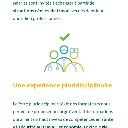
salariés sont invités à échanger à partir de
situations réelles de travail
vécues dans leur
quotidien professionnel.
Une expérience pluridisciplinaire
La forte pluridisciplinarité de nos formateurs nous
permet de proposer un large éventail de formations
qui allient un haut niveau de compétences en
santé
et sécurité au travail,
ergonomie, toxicologie,