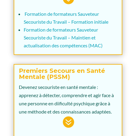
Formation de formateurs Sauveteur
Secouriste du Travail – Formation initiale
Formation de formateurs Sauveteur
Secouriste du Travail – Maintien et
actualisation des compétences (MAC)
Premiers Secours en Santé
Mentale (PSSM)
Devenez secouriste en santé mentale :
apprenez à détecter, comprendre et agir face à
une personne en diificulté psychique grâce à
une méthode et des connaissances adaptées.
