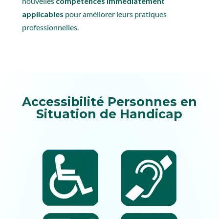
nouvelles
compétences immédiatement
applicables
pour améliorer leurs pratiques
professionnelles.
Accessibilité Personnes en
Situation de Handicap