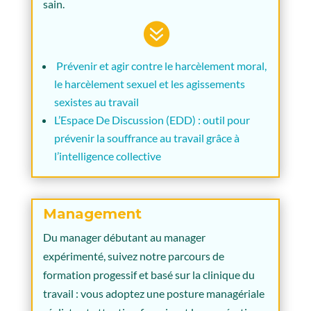
sain.

Prévenir et agir contre le harcèlement moral,
le harcèlement sexuel et les agissements
sexistes au travail
L’Espace De Discussion (EDD) : outil pour
prévenir la souffrance au travail grâce à
l’intelligence collective
Management
Du manager débutant au manager
expérimenté, suivez notre parcours de
formation progessif et basé sur la clinique du
travail : vous adoptez une posture managériale