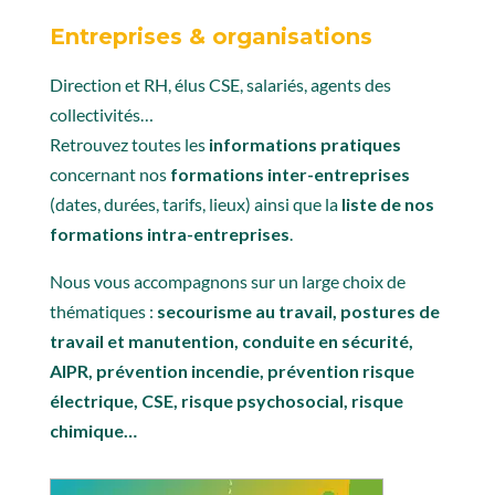
Entreprises & organisations
Direction et RH, élus CSE, salariés, agents des
collectivités…
Retrouvez toutes les
informations pratiques
concernant nos
formations inter-entreprises
(dates, durées, tarifs, lieux) ainsi que la
liste de nos
formations intra-entreprises
.
Nous vous accompagnons sur un large choix de
thématiques :
secourisme au travail, postures de
travail et manutention, conduite en sécurité,
AIPR, prévention incendie, prévention risque
électrique, CSE, risque psychosocial, risque
chimique…