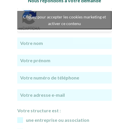
Nous répondons à votre demande
Cliquez pour accepter les cookies marketing et
activer ce contenu
Votre structure est :
une entreprise ou association