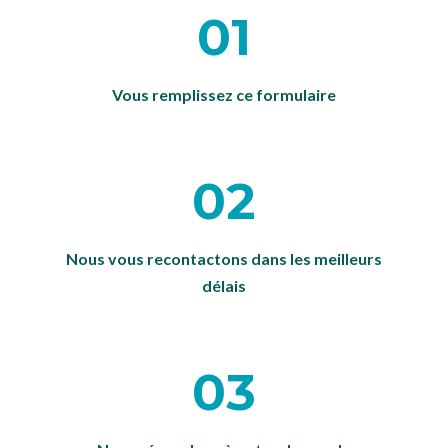
01
Vous remplissez ce formulaire
02
Nous vous recontactons dans les meilleurs
délais
03