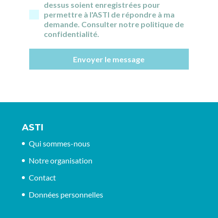
dessus soient enregistrées pour
permettre à l'ASTI de répondre à ma
demande. Consulter notre politique de
confidentialité.
Envoyer le message
ASTI
Qui sommes-nous
Notre organisation
Contact
Données personnelles