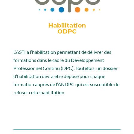
Habilitation
ODPC
L’ASTI a l’habilitation permettant de délivrer des
formations dans le cadre du Développement
Professionnel Continu (DPC). Toutefois, un dossier
d’habilitation devra être déposé pour chaque
formation auprès de l’ANDPC qui est susceptible de
refuser cette habilitation