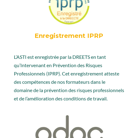
Enregistrement IPRP
L’ASTI est enregistrée par la DREETS en tant
qu’Intervenant en Prévention des Risques
Professionnels (IPRP). Cet enregistrement atteste
des compétences de nos formateurs dans le
domaine
de la prévention des risques professionnels
et de l’amélioration des conditions de travail.