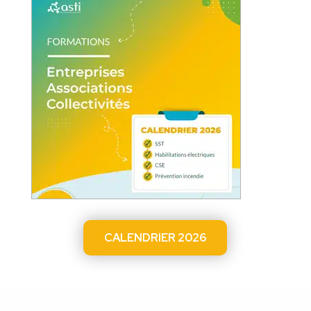
CALENDRIER 2026