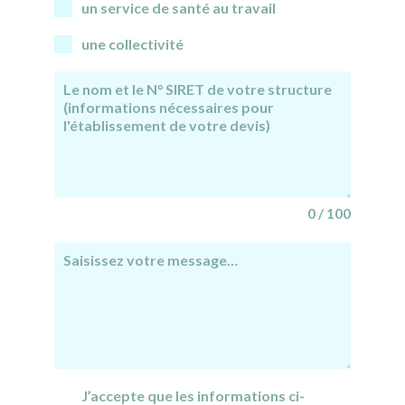
un service de santé au travail
une collectivité
0 / 100
J’accepte que les informations ci-