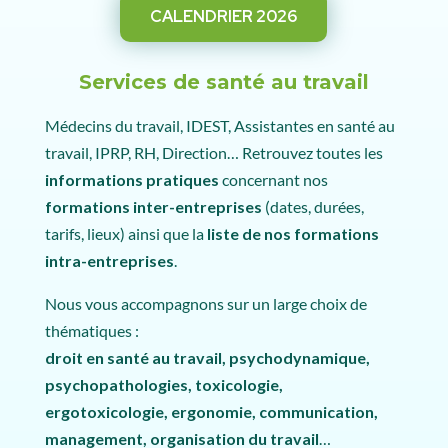
CALENDRIER 2026
Services de santé au travail
Médecins du travail, IDEST, Assistantes en santé au
travail, IPRP, RH, Direction… Retrouvez toutes les
informations pratiques
concernant nos
formations inter-entreprises
(dates, durées,
tarifs, lieux) ainsi que la
liste de nos formations
intra-entreprises
.
Nous vous accompagnons sur un large choix de
thématiques :
droit en santé au travail, psychodynamique,
psychopathologies, toxicologie,
ergotoxicologie, ergonomie, communication,
management, organisation du travail
…