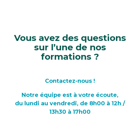
Vous avez des questions
sur l’une de nos
formations ?
Contactez-nous !
Notre équipe est à votre écoute,
du lundi au vendredi, de 8h00 à 12h /
13h30 à 17h00