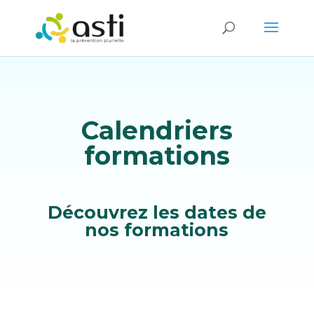
Calendriers
formations
Découvrez les dates de
nos formations