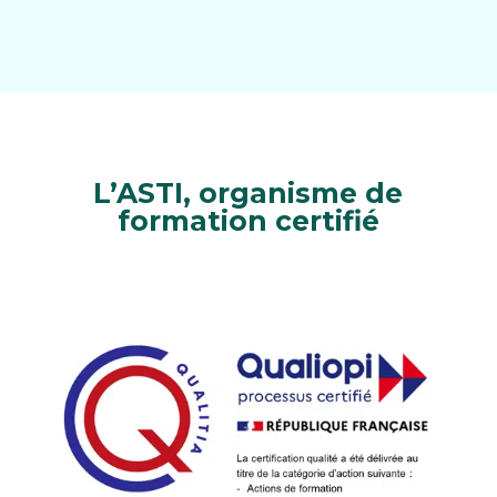
L’ASTI, organisme de
formation certifié