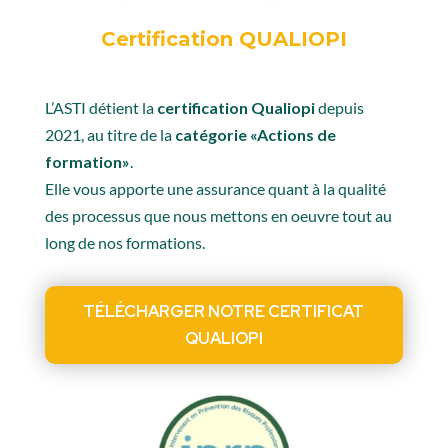
Certification QUALIOPI
L’ASTI détient la
certification Qualiopi
depuis
2021, au titre de la
catégorie «Actions de
formation»
.
Elle vous apporte une assurance quant à la qualité
des processus que nous mettons en oeuvre tout au
long de nos formations.
TÉLÉCHARGER NOTRE CERTIFICAT
QUALIOPI