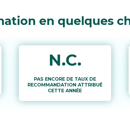
mation en quelques ch
N.C.
PAS ENCORE DE TAUX DE
RECOMMANDATION ATTRIBUÉ
CETTE ANNÉE