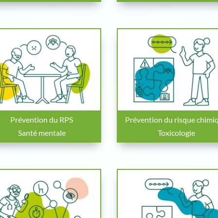
Prévention du RPS
Prévention du risque chimi
Santé mentale
Toxicologie