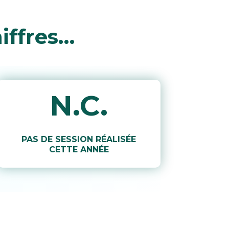
iffres…
N.C.
PAS DE SESSION RÉALISÉE
CETTE ANNÉE