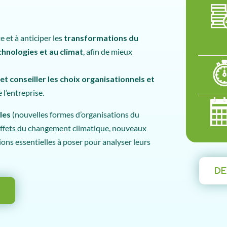
 et à anticiper les
transformations du
chnologies et au climat
, afin de mieux
et conseiller les choix organisationnels et
l’entreprise.
les
(nouvelles formes d’organisations du
, effets du changement climatique, nouveaux
ions essentielles à poser pour analyser leurs
DE
E