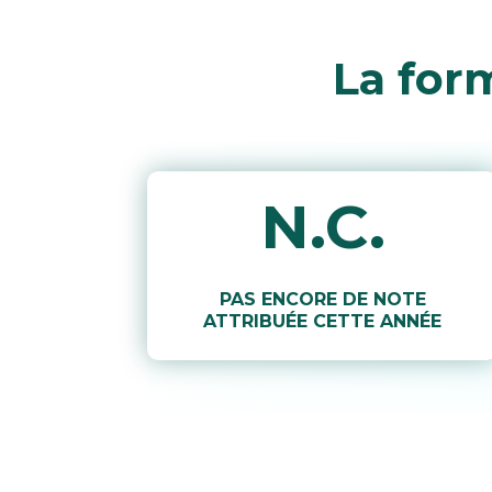
La for
N.C.
PAS ENCORE DE NOTE
ATTRIBUÉE CETTE ANNÉE