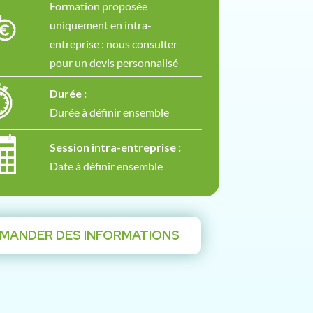
Formation proposée
uniquement en intra-
entreprise : nous consulter
pour un devis personnalisé
Durée :
Durée à définir ensemble
Session intra-entreprise :
Date à définir ensemble
MANDER DES INFORMATIONS