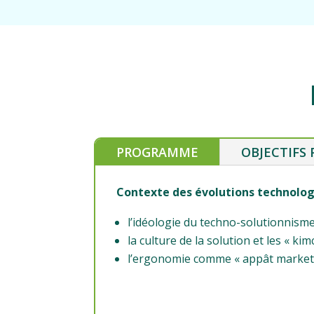
PROGRAMME
OBJECTIFS
Contexte des évolutions technologi
l’idéologie du techno-solutionnisme
la culture de la solution et les « ki
l’ergonomie comme « appât market