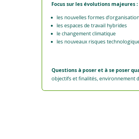
Focus sur les évolutions majeures :
les nouvelles formes d’organisation
les espaces de travail hybrides
le changement climatique
les nouveaux risques technologique
Questions à poser et à se poser qu
objectifs et finalités, environnement d