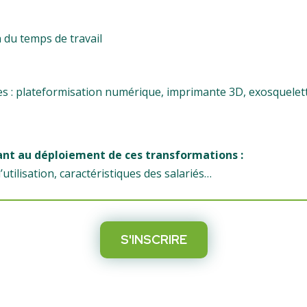
 du temps de travail
s : plateformisation numérique, imprimante 3D, exosquelett
ant au déploiement de ces transformations :
’utilisation, caractéristiques des salariés…
S'INSCRIRE