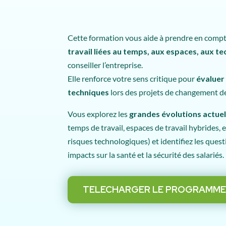
Cette formation vous aide à prendre en compte
travail liées au temps, aux espaces, aux te
conseiller l’entreprise.
Elle renforce votre sens critique pour
évaluer 
techniques
lors des projets de changement de 
Vous explorez les
grandes évolutions actuel
temps de travail, espaces de travail hybrides
risques technologiques) et identifiez les quest
impacts sur la santé et la sécurité des salariés.
TELECHARGER LE PROGRAMM