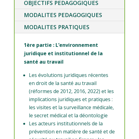
OBJECTIFS PEDAGOGIQUES
MODALITES PEDAGOGIQUES
MODALITES PRATIQUES
1ère partie : L’environnement
juridique et institutionnel de la
santé au travail
Les évolutions juridiques récentes
en droit de la santé au travail
(réformes de 2012, 2016, 2022) et les
implications juridiques et pratiques :
les visites et la surveillance médicale,
le secret médical et la déontologie
Les acteurs institutionnels de la
prévention en matière de santé et de