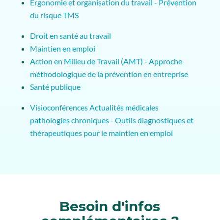
Ergonomie et organisation du travail - Prévention
du risque TMS
Droit en santé au travail
Maintien en emploi
Action en Milieu de Travail (AMT) - Approche
méthodologique de la prévention en entreprise
Santé publique
Visioconférences Actualités médicales
pathologies chroniques - Outils diagnostiques et
thérapeutiques pour le maintien en emploi
Besoin d'infos