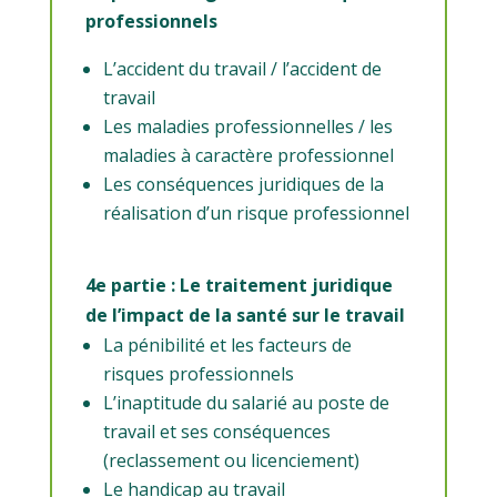
professionnels
L’accident du travail / l’accident de
travail
Les maladies professionnelles / les
maladies à caractère professionnel
Les conséquences juridiques de la
réalisation d’un risque professionnel
4e partie : Le traitement juridique
de l’impact de la santé sur le travail
La pénibilité et les facteurs de
risques professionnels
L’inaptitude du salarié au poste de
travail et ses conséquences
(reclassement ou licenciement)
Le handicap au travail