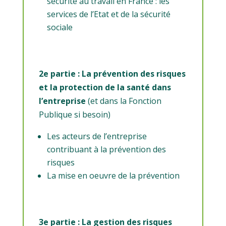
sécurité au travail en France : les
services de l’Etat et de la sécurité
sociale
2e partie : La prévention des risques
et la protection de la santé dans
l’entreprise
(et dans la Fonction
Publique si besoin)
Les acteurs de l’entreprise
contribuant à la prévention des
risques
La mise en oeuvre de la prévention
3e partie : La gestion des risques