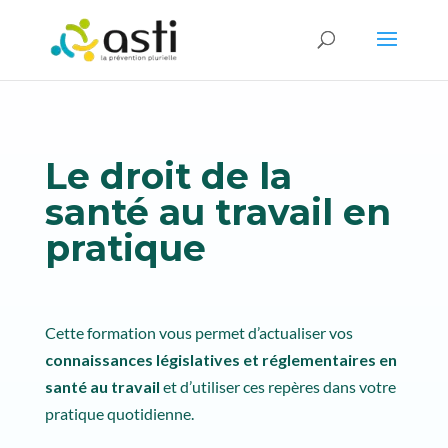
Le droit de la
santé au travail en
pratique
Cette formation vous permet d’actualiser vos
connaissances législatives et réglementaires en
santé au travail
et d’utiliser ces repères dans votre
pratique quotidienne.