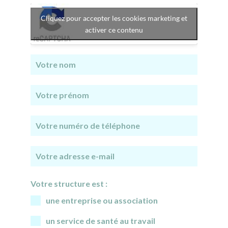
Cliquez pour accepter les cookies marketing et
activer ce contenu
Votre structure est :
une entreprise ou association
un service de santé au travail