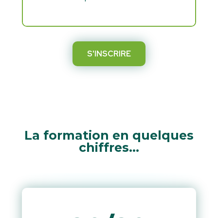
S'INSCRIRE
La formation en quelques
chiffres…