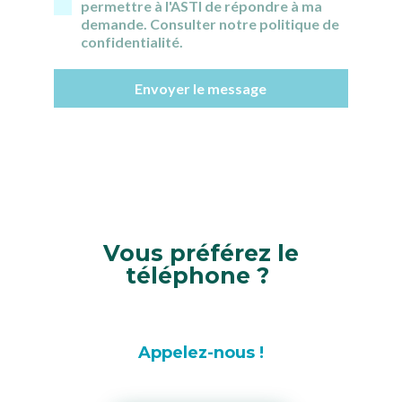
permettre à l'ASTI de répondre à ma
demande. Consulter notre politique de
confidentialité.
Envoyer le message
Vous préférez le
téléphone ?
Appelez-nous !