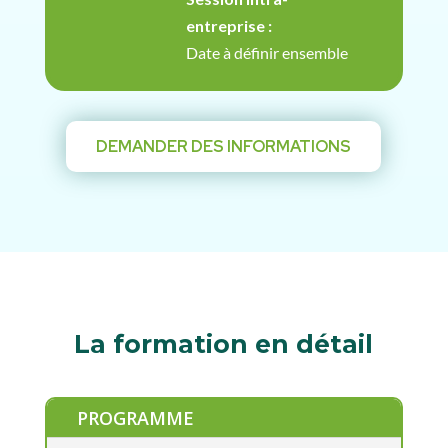
entreprise :
Date à définir ensemble
DEMANDER DES INFORMATIONS
La formation en détail
PROGRAMME