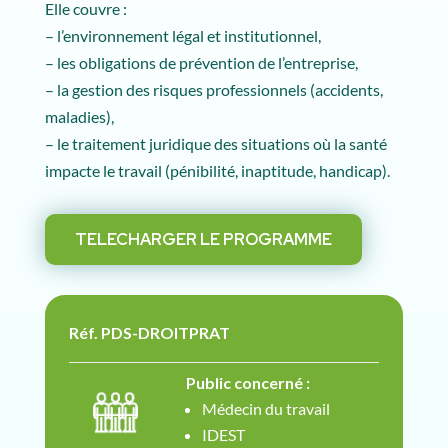
Elle couvre :
– l’environnement légal et institutionnel,
– les obligations de prévention de l’entreprise,
– la gestion des risques professionnels (accidents,
maladies),
– le traitement juridique des situations où la santé
impacte le travail (pénibilité, inaptitude, handicap).
TELECHARGER LE PROGRAMME
Réf. PDS-DROITPRAT
Public concerné :
Médecin du travail
IDEST