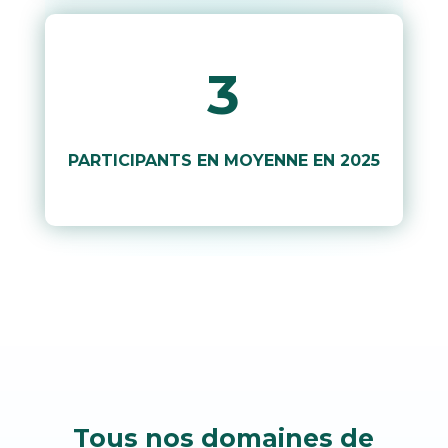
3
PARTICIPANTS EN MOYENNE EN 2025
Tous nos domaines de