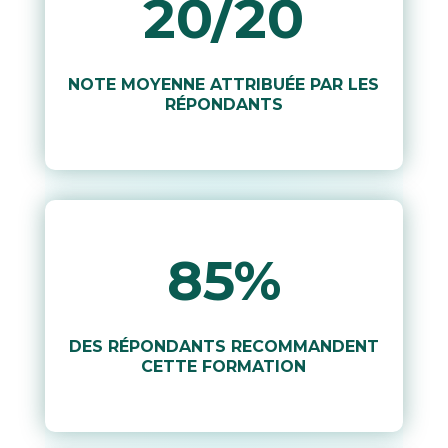
20/20
NOTE MOYENNE ATTRIBUÉE PAR LES
RÉPONDANTS
85
%
DES RÉPONDANTS RECOMMANDENT
CETTE FORMATION