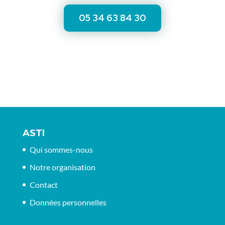
05 34 63 84 30
ASTI
Qui sommes-nous
Notre organisation
Contact
Données personnelles