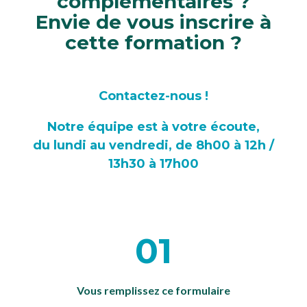
complémentaires ?
Envie de vous inscrire à
cette formation ?
Contactez-nous !
Notre équipe est à votre écoute,
du lundi au vendredi, de 8h00 à 12h /
13h30 à 17h00
01
Vous remplissez ce formulaire