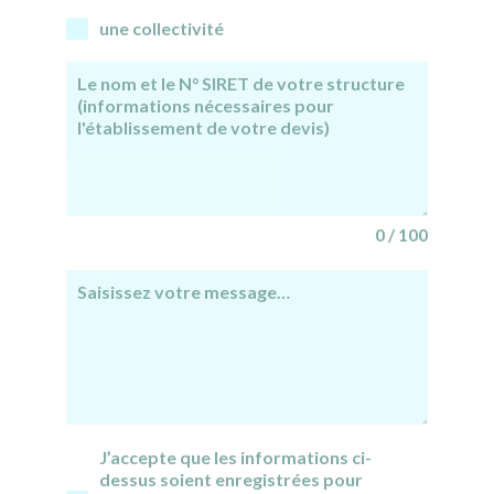
une collectivité
0 / 100
J’accepte que les informations ci-
dessus soient enregistrées pour