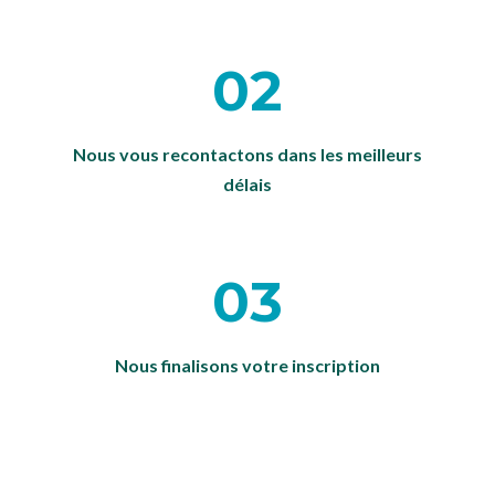
02
Nous vous recontactons dans les meilleurs
délais
03
Nous finalisons votre inscription