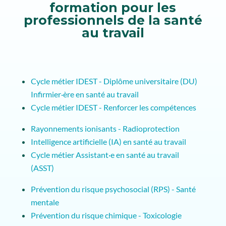
formation pour les
professionnels de la santé
au travail
Cycle métier IDEST - Diplôme universitaire (DU)
Infirmier·ère en santé au travail
Cycle métier IDEST - Renforcer les compétences
Rayonnements ionisants - Radioprotection
Intelligence artificielle (IA) en santé au travail
Cycle métier Assistant·e en santé au travail
(ASST)
Prévention du risque psychosocial (RPS) - Santé
mentale
Prévention du risque chimique - Toxicologie