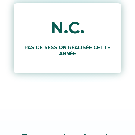
N.C.
PAS DE SESSION RÉALISÉE CETTE
ANNÉE