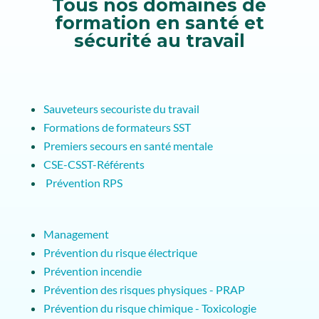
Tous nos domaines de
formation en santé et
sécurité au travail
Sauveteurs secouriste du travail
Formations de formateurs SST
Premiers secours en santé mentale
CSE-CSST-Référents
Prévention RPS
Management
Prévention du risque électrique
Prévention incendie
Prévention des risques physiques - PRAP
Prévention du risque chimique - Toxicologie