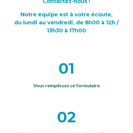
Contactez-nous !
Notre équipe est à votre écoute,
du lundi au vendredi, de 8h00 à 12h /
13h30 à 17h00
01
Vous remplissez ce formulaire
02