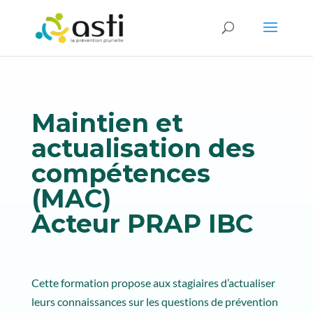
Maintien et
actualisation des
compétences
(MAC)
Acteur PRAP IBC
Cette formation propose aux stagiaires d’actualiser
leurs connaissances sur les questions de prévention