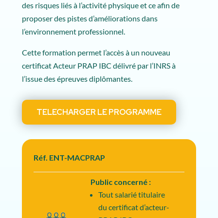
des risques liés à l’activité physique et ce afin de
proposer des pistes d’améliorations dans
l’environnement professionnel.
Cette formation permet l’accès à un nouveau
certificat Acteur PRAP IBC délivré par l’INRS à
l’issue des épreuves diplômantes.
TELECHARGER LE PROGRAMME
Réf. ENT-MACPRAP
Public concerné :
Tout salarié titulaire
du certificat d’acteur-