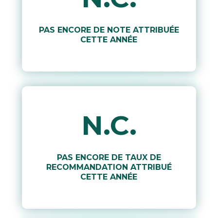
PAS ENCORE DE NOTE ATTRIBUÉE
CETTE ANNÉE
N.C.
PAS ENCORE DE TAUX DE
RECOMMANDATION ATTRIBUÉ
CETTE ANNÉE