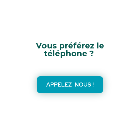
Vous préférez le
téléphone ?
APPELEZ-NOUS !