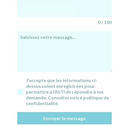
0 / 100
J’accepte que les informations ci-
dessus soient enregistrées pour
permettre à l'ASTI de répondre à ma
demande. Consulter notre politique de
confidentialité.
Envoyer le message