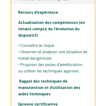
Retours d’expérience
Actualisation des compétences (en
tenant compte de l’évolution du
dispositif)
• Connaître le risque
• Observer et analyser une situation de
travail dangereuse
• Proposer des pistes d’amélioration
ou utiliser les techniques apprises
Rappel des techniques de
manutention et d’utilisation des
aides techniques
Epreuve certificative