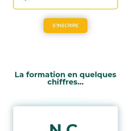
S'INSCRIRE
La formation en quelques
chiffres…
N.C.