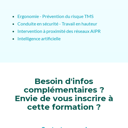
Ergonomie - Prévention du risque TMS
Conduite en sécurité - Travail en hauteur
Intervention à proximité des réseaux AIPR
Intelligence artificielle
Besoin d'infos
complémentaires ?
Envie de vous inscrire à
cette formation ?