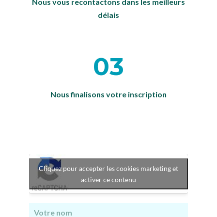
Nous vous recontactons dans les meilleurs
délais
03
Nous finalisons votre inscription
Cliquez pour accepter les cookies marketing et
activer ce contenu