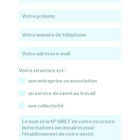
Votre structure est :
une entreprise ou association
un service de santé au travail
une collectivité