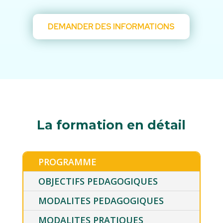
DEMANDER DES INFORMATIONS
La formation en détail
PROGRAMME
OBJECTIFS PEDAGOGIQUES
MODALITES PEDAGOGIQUES
MODALITES PRATIQUES