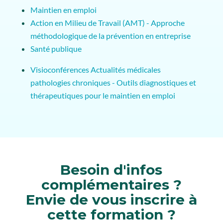
Maintien en emploi
Action en Milieu de Travail (AMT) - Approche
méthodologique de la prévention en entreprise
Santé publique
Visioconférences Actualités médicales
pathologies chroniques - Outils diagnostiques et
thérapeutiques pour le maintien en emploi
Besoin d'infos
complémentaires ?
Envie de vous inscrire à
cette formation ?