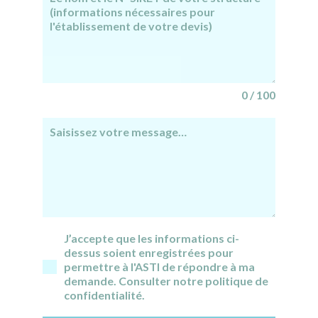
0 / 100
J’accepte que les informations ci-
dessus soient enregistrées pour
permettre à l'ASTI de répondre à ma
demande. Consulter notre politique de
confidentialité.