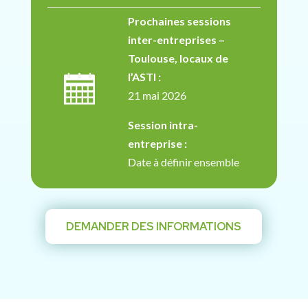
Prochaines sessions
inter-entreprises –
Toulouse, locaux de
l’ASTI :
21 mai 2026
Session intra-
entreprise :
Date à définir ensemble
DEMANDER DES INFORMATIONS