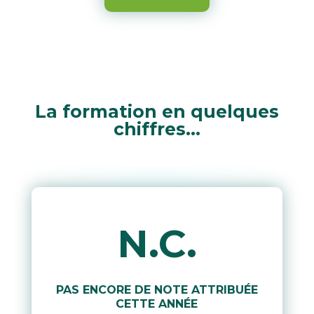
La formation en quelques
chiffres…
N.C.
PAS ENCORE DE NOTE ATTRIBUÉE
CETTE ANNÉE