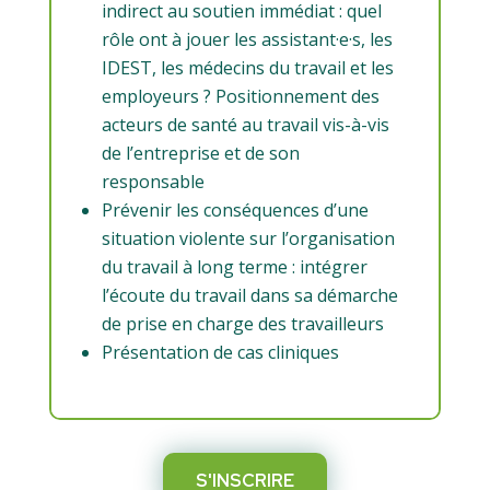
indirect au soutien immédiat : quel
rôle ont à jouer les assistant·e·s, les
IDEST, les médecins du travail et les
employeurs ? Positionnement des
acteurs de santé au travail vis-à-vis
de l’entreprise et de son
responsable
Prévenir les conséquences d’une
situation violente sur l’organisation
du travail à long terme : intégrer
l’écoute du travail dans sa démarche
de prise en charge des travailleurs
Présentation de cas cliniques
S'INSCRIRE