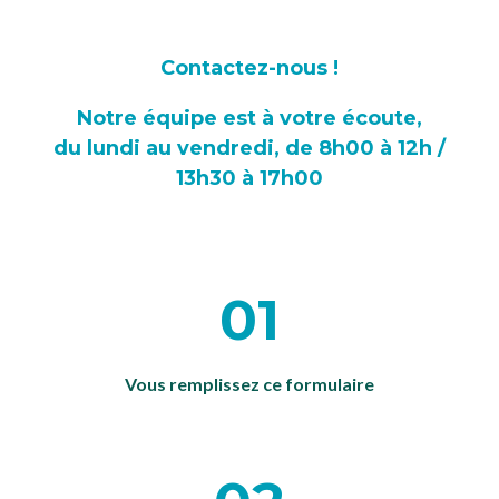
Contactez-nous !
Notre équipe est à votre écoute,
du lundi au vendredi, de 8h00 à 12h /
13h30 à 17h00
01
Vous remplissez ce formulaire