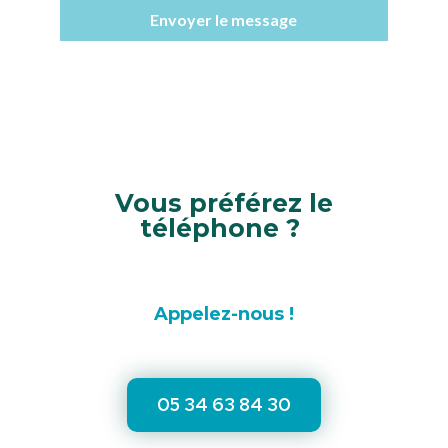
Envoyer le message
Vous préférez le
téléphone ?
Appelez-nous !
05 34 63 84 30