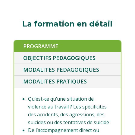
La formation en détail
PROGRAMME
OBJECTIFS PEDAGOGIQUES
MODALITES PEDAGOGIQUES
MODALITES PRATIQUES
Qu’est-ce qu’une situation de
violence au travail ? Les spécificités
des accidents, des agressions, des
suicides ou des tentatives de suicide
De l’accompagnement direct ou