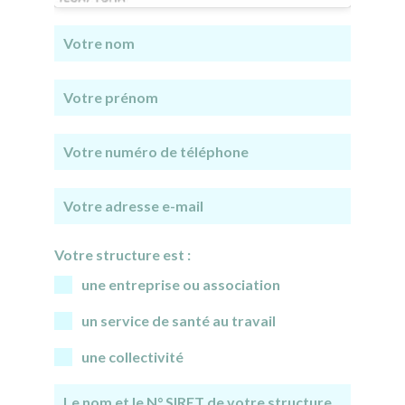
Votre structure est :
une entreprise ou association
un service de santé au travail
une collectivité