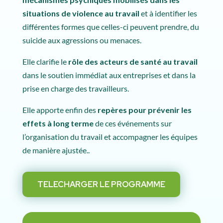
situations de violence au travail
et à identifier les
différentes formes que celles-ci peuvent prendre, du
suicide aux agressions ou menaces.
Elle clarifie le
rôle des acteurs de santé au travail
dans le soutien immédiat aux entreprises et dans la
prise en charge des travailleurs.
Elle apporte enfin des
repères pour prévenir les
effets à long terme
de ces événements sur
l’organisation du travail et accompagner les équipes
de manière ajustée..
TELECHARGER LE PROGRAMME