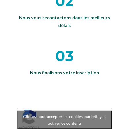
02
Nous vous recontactons dans les meilleurs
délais
03
Nous finalisons votre inscription
Cliquez pour accepter les cookies marketing et
activer ce contenu