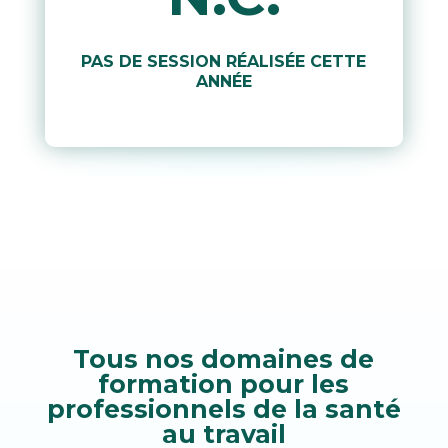
PAS DE SESSION RÉALISÉE CETTE
ANNÉE
Tous nos domaines de
formation pour les
professionnels de la santé
au travail