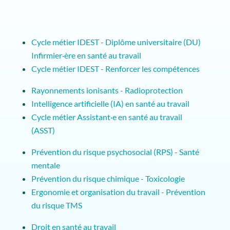
Cycle métier IDEST - Diplôme universitaire (DU)
Infirmier·ère en santé au travail
Cycle métier IDEST - Renforcer les compétences
Rayonnements ionisants - Radioprotection
Intelligence artificielle (IA) en santé au travail
Cycle métier Assistant·e en santé au travail
(ASST)
Prévention du risque psychosocial (RPS) - Santé
mentale
Prévention du risque chimique - Toxicologie
Ergonomie et organisation du travail - Prévention
du risque TMS
Droit en santé au travail