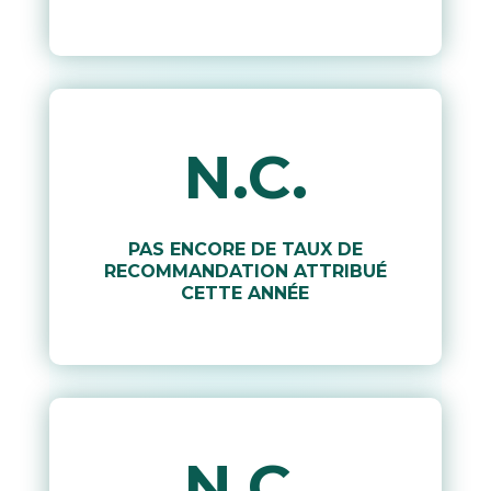
N.C.
PAS ENCORE DE TAUX DE
RECOMMANDATION ATTRIBUÉ
CETTE ANNÉE
N.C.