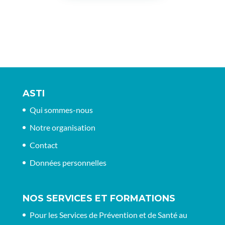
ASTI
Qui sommes-nous
Notre organisation
Contact
Données personnelles
NOS SERVICES ET FORMATIONS
Pour les Services de Prévention et de Santé au