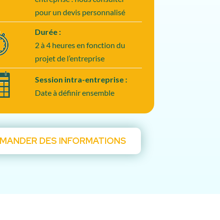
pour un devis personnalisé
Durée :
2 à 4 heures en fonction du
projet de l’entreprise
Session intra-entreprise :
Date à définir ensemble
MANDER DES INFORMATIONS