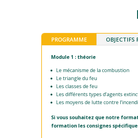
PROGRAMME
OBJECTIFS
Module 1 : théorie
Le mécanisme de la combustion
Le triangle du feu
Les classes de feu
Les différents types d’agents extinc
Les moyens de lutte contre l’incend
Si vous souhaitez que notre forma
formation les consignes spécifique