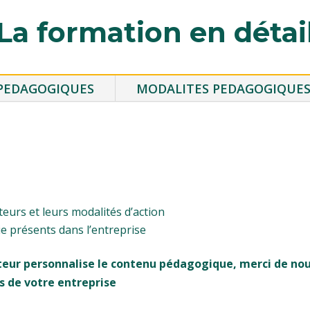
La formation en détai
 PEDAGOGIQUES
MODALITES PEDAGOGIQUE
teurs et leurs modalités d’action
ie présents dans l’entreprise
teur personnalise le contenu pédagogique, merci de no
s de votre entreprise