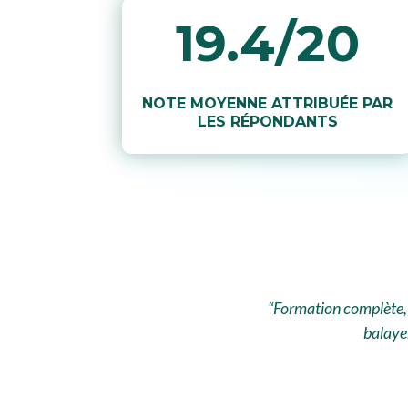
19.4/20
NOTE MOYENNE ATTRIBUÉE PAR
LES RÉPONDANTS
“Formation complète, l
balayer