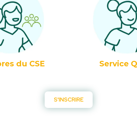
res du CSE
Service 
S'INSCRIRE