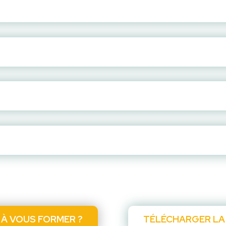
 À VOUS FORMER ?
TÉLÉCHARGER LA 