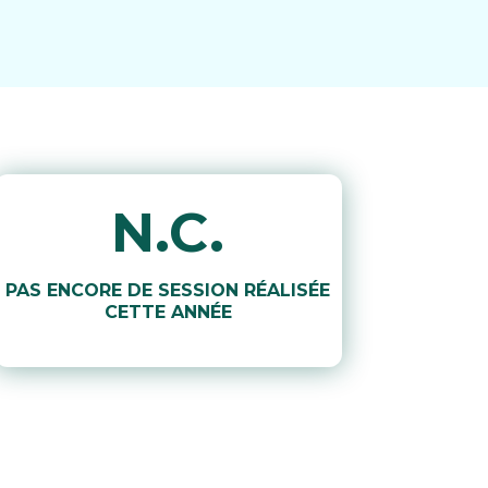
N.C.
PAS ENCORE DE SESSION RÉALISÉE
CETTE ANNÉE