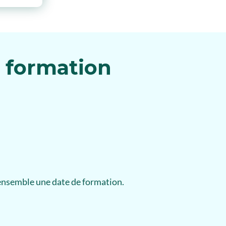
e formation
ensemble une date de formation.