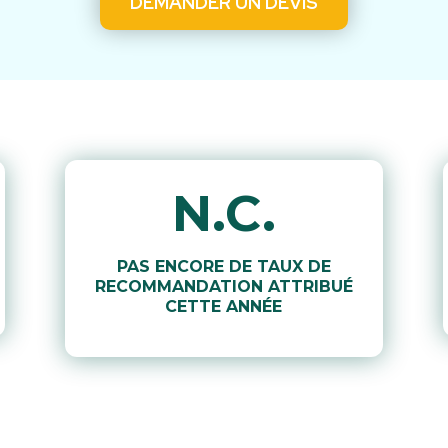
DEMANDER UN DEVIS
N.C.
PAS ENCORE DE TAUX DE
RECOMMANDATION ATTRIBUÉ
CETTE ANNÉE