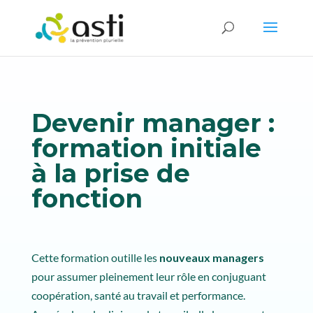
Devenir manager :
formation initiale
à la prise de
fonction
Cette formation outille les
nouveaux managers
pour assumer pleinement leur rôle en conjuguant
coopération, santé au travail et performance.