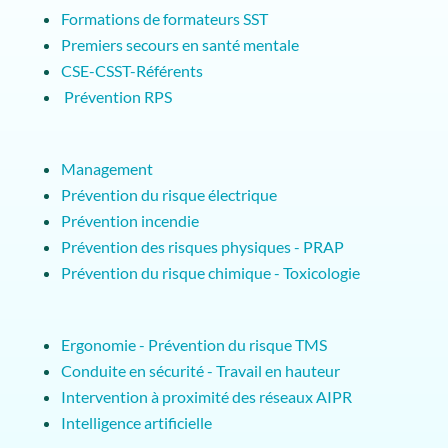
Formations de formateurs SST
Premiers secours en santé mentale
CSE-CSST-Référents
Prévention RPS
Management
Prévention du risque électrique
Prévention incendie
Prévention des risques physiques - PRAP
Prévention du risque chimique - Toxicologie
Ergonomie - Prévention du risque TMS
Conduite en sécurité - Travail en hauteur
Intervention à proximité des réseaux AIPR
Intelligence artificielle