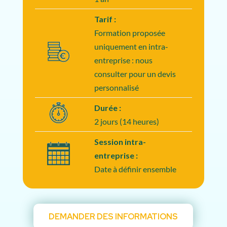
Tarif :
Formation proposée
uniquement en intra-
entreprise : nous
consulter pour un devis
personnalisé
Durée :
2 jours (14 heures)
Session intra-
entreprise :
Date à définir ensemble
DEMANDER DES INFORMATIONS