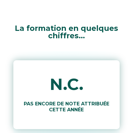
La formation en quelques
chiffres…
N.C.
PAS ENCORE DE NOTE ATTRIBUÉE
CETTE ANNÉE