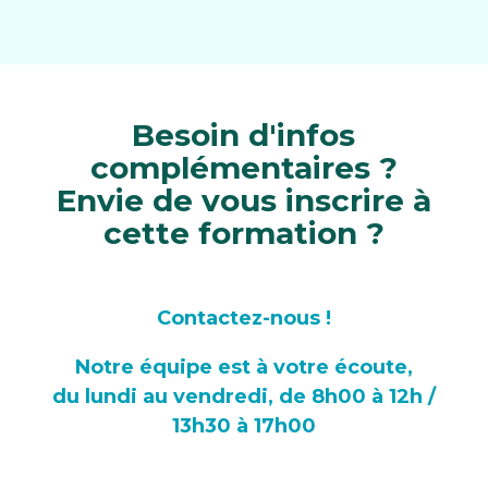
Besoin d'infos
complémentaires ?
Envie de vous inscrire à
cette formation ?
Contactez-nous !
Notre équipe est à votre écoute,
du lundi au vendredi, de 8h00 à 12h /
13h30 à 17h00