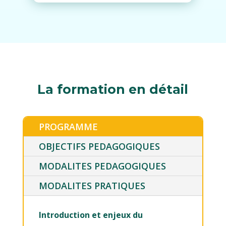
La formation en détail
PROGRAMME
OBJECTIFS PEDAGOGIQUES
MODALITES PEDAGOGIQUES
MODALITES PRATIQUES
Introduction et enjeux du