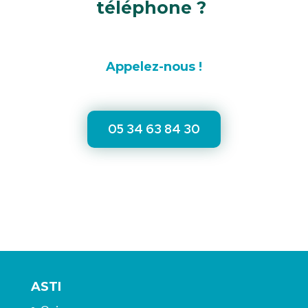
téléphone ?
Appelez-nous !
05 34 63 84 30
ASTI