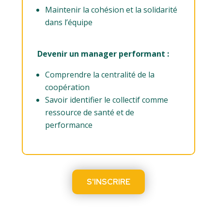
Maintenir la cohésion et la solidarité
dans l’équipe
Devenir un manager performant :
Comprendre la centralité de la
coopération
Savoir identifier le collectif comme
ressource de santé et de
performance
S'INSCRIRE