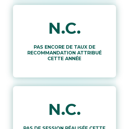
N.C.
PAS ENCORE DE TAUX DE
RECOMMANDATION ATTRIBUÉ
CETTE ANNÉE
N.C.
PAS DE SESSION RÉALISÉE CETTE