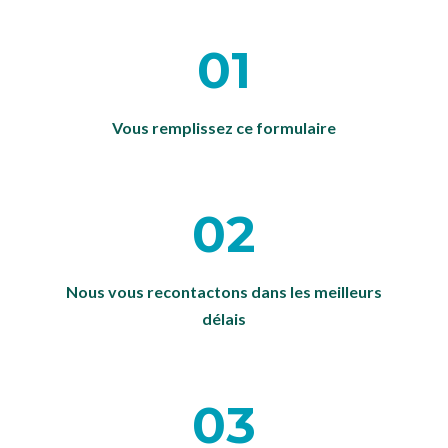
01
Vous remplissez ce formulaire
02
Nous vous recontactons dans les meilleurs
délais
03