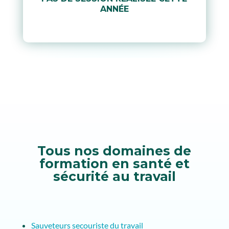
ANNÉE
Tous nos domaines de
formation en santé et
sécurité au travail
Sauveteurs secouriste du travail