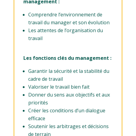
management :
Comprendre l’environnement de
travail du manager et son évolution
Les attentes de l’organisation du
travail
Les fonctions clés du management :
Garantir la sécurité et la stabilité du
cadre de travail
Valoriser le travail bien fait
Donner du sens aux objectifs et aux
priorités
Créer les conditions d’un dialogue
efficace
Soutenir les arbitrages et décisions
de terrain