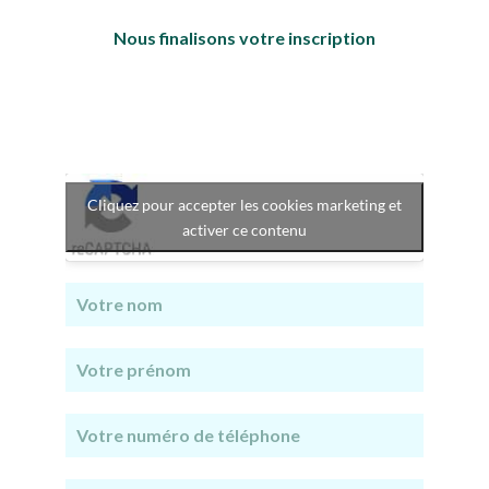
Nous finalisons votre inscription
Cliquez pour accepter les cookies marketing et
activer ce contenu