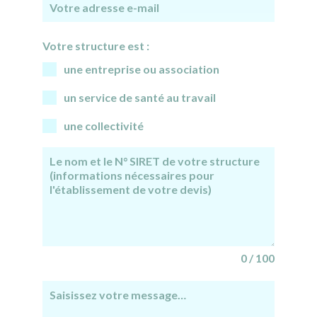
Votre structure est :
une entreprise ou association
un service de santé au travail
une collectivité
0 / 100