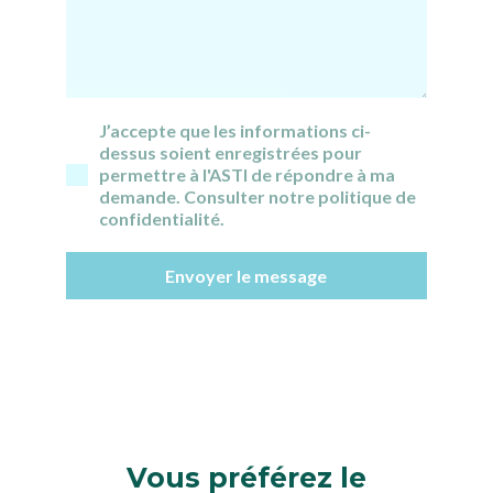
J’accepte que les informations ci-
dessus soient enregistrées pour
permettre à l'ASTI de répondre à ma
demande. Consulter notre politique de
confidentialité.
Envoyer le message
Vous préférez le