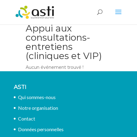
Appui aux
consultations-
entretiens
(cliniques et VIP)
Aucun événement trouvé !
ASTI
Qui sommes-nous
Notre organisation
Contact
Données personnelles