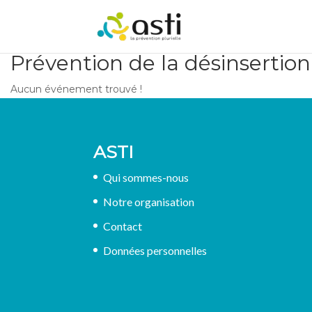
Prévention de la désinsertion
Aucun événement trouvé !
ASTI
Qui sommes-nous
Notre organisation
Contact
Données personnelles