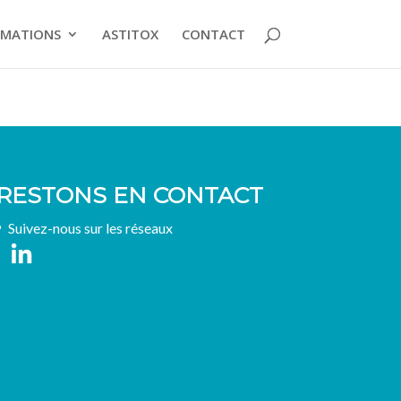
MATIONS
ASTITOX
CONTACT
RESTONS EN CONTACT
Suivez-nous sur les réseaux