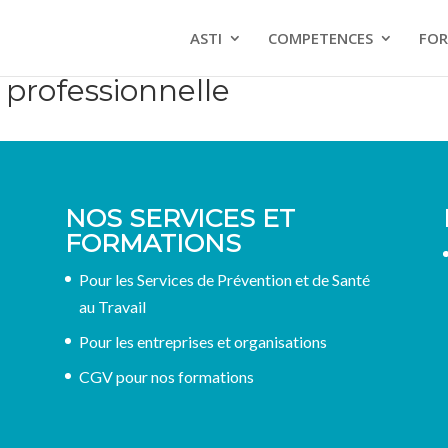
ASTI
COMPETENCES
FOR
 professionnelle
NOS SERVICES ET
FORMATIONS
Pour les Services de Prévention et de Santé
au Travail
Pour les entreprises et organisations
CGV pour nos formations