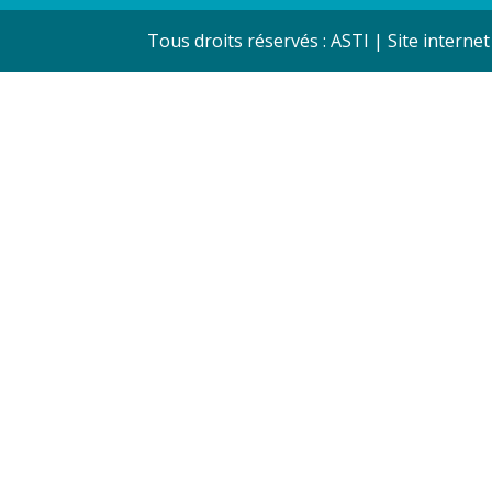
Tous droits réservés : ASTI | Site internet