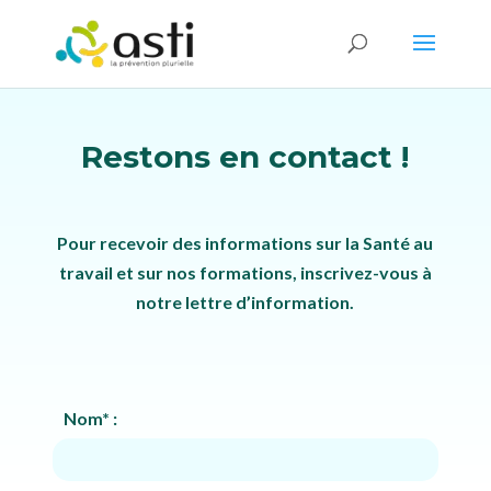
Restons en contact !
Pour recevoir des informations sur la Santé au
travail et sur nos formations, inscrivez-vous à
notre lettre d’information.
Nom* :