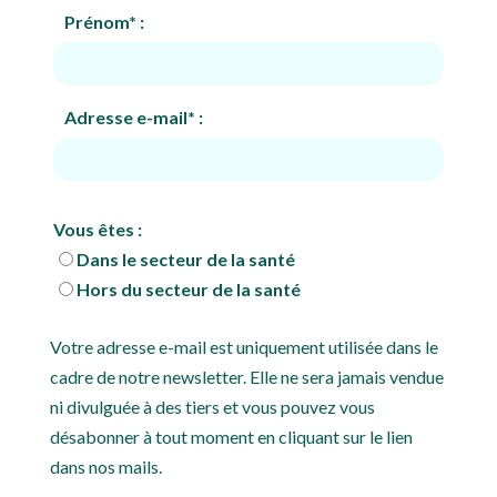
Prénom* :
Adresse e-mail* :
Vous êtes :
Dans le secteur de la santé
Hors du secteur de la santé
Votre adresse e-mail est uniquement utilisée dans le
cadre de notre newsletter. Elle ne sera jamais vendue
ni divulguée à des tiers et vous pouvez vous
désabonner à tout moment en cliquant sur le lien
dans nos mails.