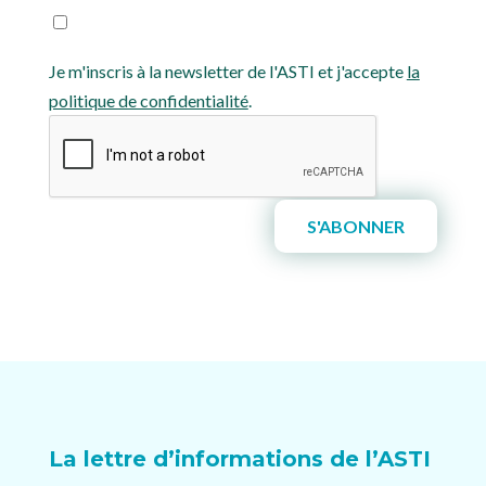
Je m'inscris à la newsletter de l'ASTI et j'accepte
la
politique de confidentialité
.
La lettre d’informations de l’ASTI