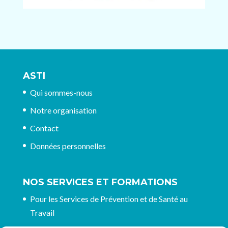
ASTI
Qui sommes-nous
Notre organisation
Contact
Données personnelles
NOS SERVICES ET FORMATIONS
Pour les Services de Prévention et de Santé au
Travail