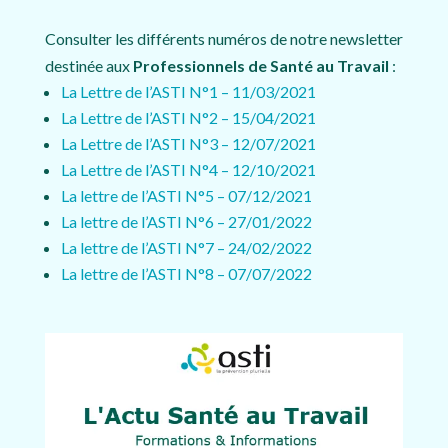
Consulter les différents numéros de notre newsletter
destinée aux
Professionnels de Santé au Travail
:
La Lettre de l’ASTI N°1 – 11/03/2021
La Lettre de l’ASTI N°2 – 15/04/2021
La Lettre de l’ASTI N°3 – 12/07/2021
La Lettre de l’ASTI N°4 – 12/10/2021
La lettre de l’ASTI N°5 – 07/12/2021
La lettre de l’ASTI N°6 – 27/01/2022
La lettre de l’ASTI N°7 – 24/02/2022
La lettre de l’ASTI N°8 – 07/07/2022