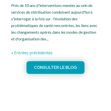
Près de 10 ans d'interventions menées au sein de
services de stérilisation conduisent aujourd'hui à
s'interroger à la fois sur : l'évolution des
problématiques de santé rencontrées, les liens avec
les changements opérés dans les modes de gestion
et d'organisation des...
« Entrées précédentes
CONSULTER LE BLOG