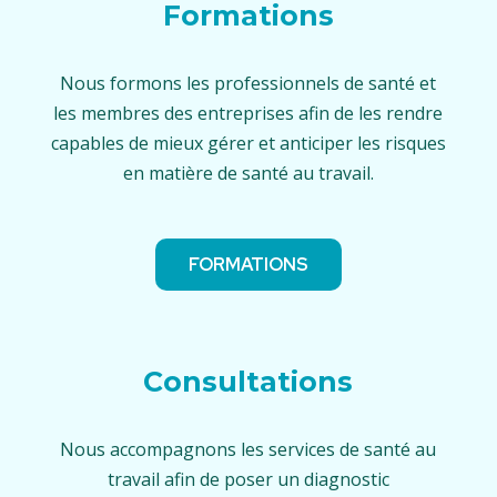
Formations
Nous formons les professionnels de santé et
les membres des entreprises afin de les rendre
capables de mieux gérer et anticiper les risques
en matière de santé au travail.
FORMATIONS
Consultations
Nous accompagnons les services de santé au
travail afin de poser un diagnostic