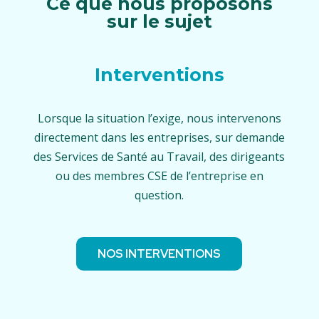
Ce que nous proposons
sur le sujet
Interventions
Lorsque la situation l’exige, nous intervenons
directement dans les entreprises, sur demande
des Services de Santé au Travail, des dirigeants
ou des membres CSE de l’entreprise en
question.
NOS INTERVENTIONS