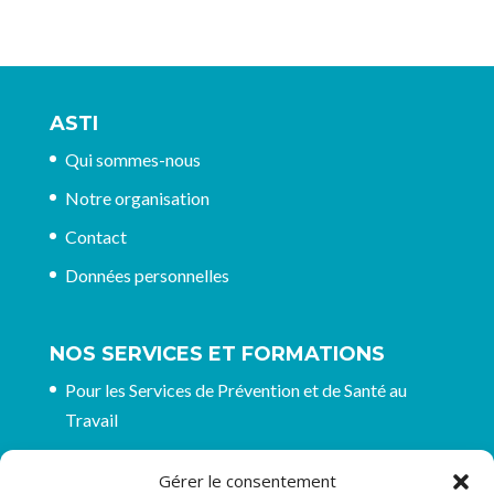
ASTI
Qui sommes-nous
Notre organisation
Contact
Données personnelles
NOS SERVICES ET FORMATIONS
Pour les Services de Prévention et de Santé au
Travail
Pour les entreprises et organisations
Gérer le consentement