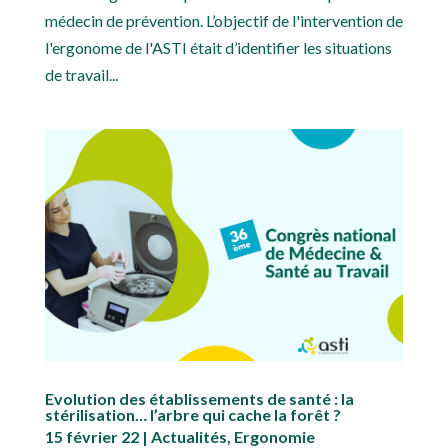
médecin de prévention. L’objectif de l'intervention de
l'ergonome de l'ASTI était d’identifier les situations
de travail...
Evolution des établissements de santé : la
stérilisation… l’arbre qui cache la forêt ?
15 février 22
|
Actualités
,
Ergonomie