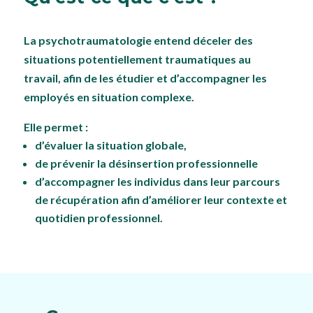
La psychotraumatologie entend déceler des
situations potentiellement traumatiques au
travail, afin de les étudier et d’accompagner les
employés en situation complexe.
Elle permet :
d’évaluer la situation globale,
de prévenir la désinsertion professionnelle
d’accompagner les individus dans leur parcours
de récupération afin d’améliorer leur contexte et
quotidien professionnel.