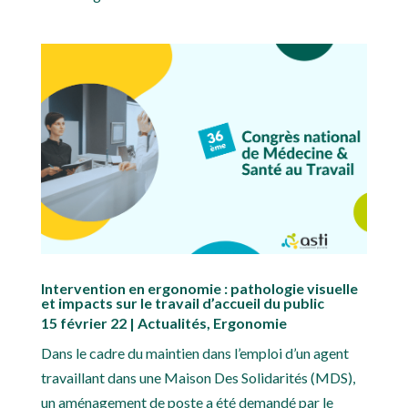
Intervention en ergonomie : pathologie visuelle
et impacts sur le travail d’accueil du public
15 février 22
|
Actualités
,
Ergonomie
Dans le cadre du maintien dans l’emploi d’un agent
travaillant dans une Maison Des Solidarités (MDS),
un aménagement de poste a été demandé par le