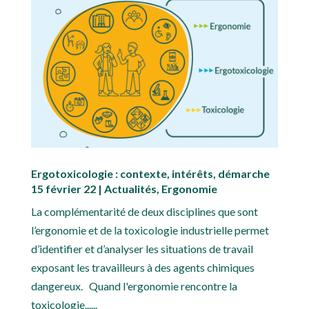
Ergotoxicologie : contexte, intérêts, démarche
15 février 22
|
Actualités
,
Ergonomie
La complémentarité de deux disciplines que sont
l’ergonomie et de la toxicologie industrielle permet
d’identifier et d’analyser les situations de travail
exposant les travailleurs à des agents chimiques
dangereux. Quand l'ergonomie rencontre la
toxicologie......