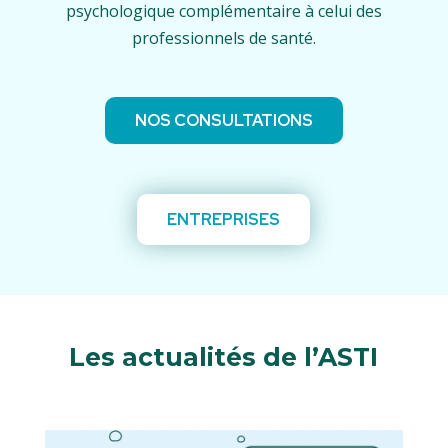
psychologique complémentaire à celui des
professionnels de santé.
NOS CONSULTATIONS
ENTREPRISES
Les actualités de l’ASTI