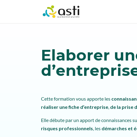
Elaborer un
d’entreprise
Cette formation vous apporte les
connaissan
réaliser une fiche d’entreprise
,
de la prise 
Elle débute par un apport de connaissances su
risques professionnels
, les
démarches et é