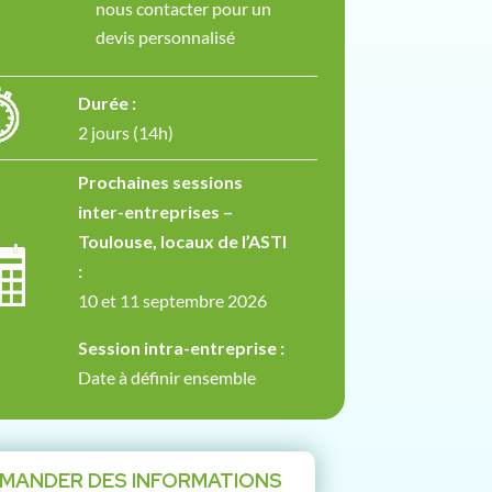
nous contacter pour un
devis personnalisé
Durée :
2 jours (14h)
Prochaines sessions
inter-entreprises –
Toulouse, locaux de l’ASTI
:
10 et 11 septembre 2026
Session intra-entreprise :
Date à définir ensemble
MANDER DES INFORMATIONS