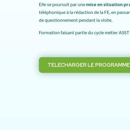
Elle se poursuit par une
mise en situation pr
téléphonique à la rédaction de la FE, en passa
de questionnement pendant la visite.
Formation faisant partie du cycle métier AS
TELECHARGER LE PROGRAMM