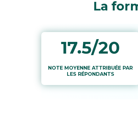
La for
17.5/20
NOTE MOYENNE ATTRIBUÉE PAR
LES RÉPONDANTS