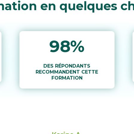
mation en quelques ch
98
%
DES RÉPONDANTS
RECOMMANDENT CETTE
FORMATION