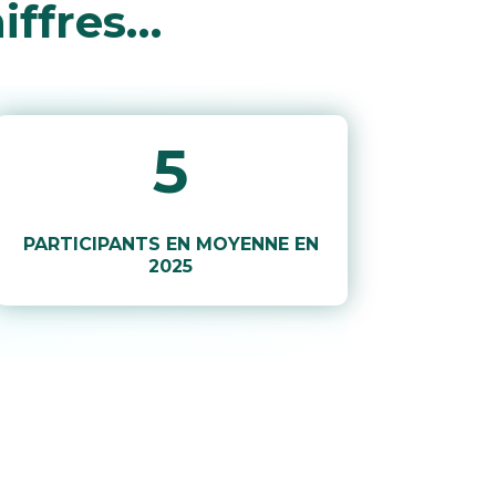
iffres…
5
PARTICIPANTS EN MOYENNE EN
2025