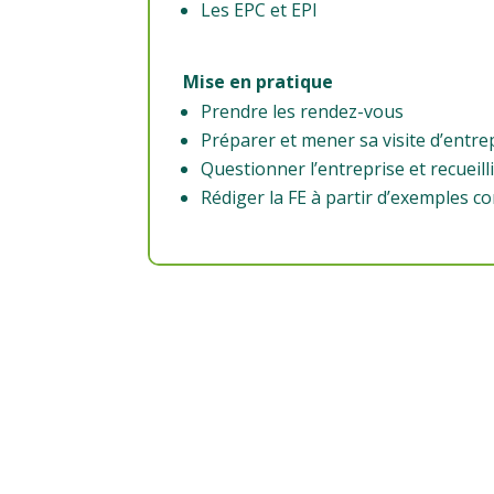
Les EPC et EPI
Mise en pratique
Prendre les rendez-vous
Préparer et mener sa visite d’entre
Questionner l’entreprise et recueill
Rédiger la FE à partir d’exemples c