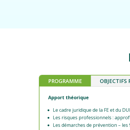
PROGRAMME
OBJECTIFS
Apport théorique
Le cadre juridique de la FE et du D
Les risques professionnels : appr
Les démarches de prévention – les