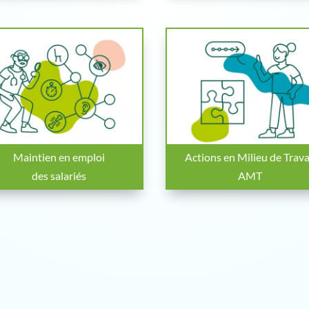
Maintien en emploi
Actions en Milieu de Trava
des salariés
AMT